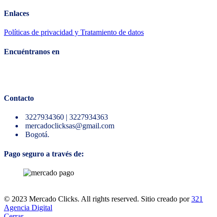
Enlaces
Políticas de privacidad y Tratamiento de datos
Encuéntranos en
Contacto
3227934360 | 3227934363
mercadoclicksas@gmail.com
Bogotá.
Pago seguro a través de:
© 2023 Mercado Clicks. All rights reserved. Sitio creado por
321
Agencia Digital
Cerrar