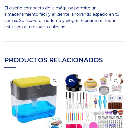
El diseño compacto de la máquina permite un
almacenamiento fácil y eficiente, ahorrando espacio en tu
cocina. Su aspecto moderno y elegante añade un toque
estilizado a tu espacio culinario.
PRODUCTOS RELACIONADOS
-13%