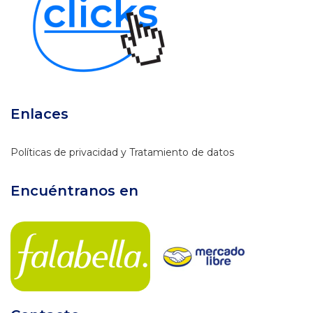
Enlaces
Políticas de privacidad y Tratamiento de datos
Encuéntranos en