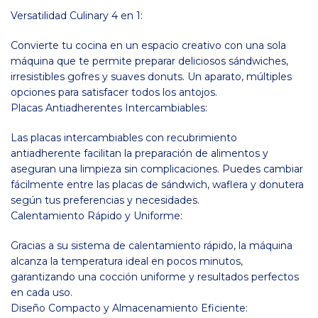
Versatilidad Culinary 4 en 1:
Convierte tu cocina en un espacio creativo con una sola
máquina que te permite preparar deliciosos sándwiches,
irresistibles gofres y suaves donuts. Un aparato, múltiples
opciones para satisfacer todos los antojos.
Placas Antiadherentes Intercambiables:
Las placas intercambiables con recubrimiento
antiadherente facilitan la preparación de alimentos y
aseguran una limpieza sin complicaciones. Puedes cambiar
fácilmente entre las placas de sándwich, waflera y donutera
según tus preferencias y necesidades.
Calentamiento Rápido y Uniforme:
Gracias a su sistema de calentamiento rápido, la máquina
alcanza la temperatura ideal en pocos minutos,
garantizando una cocción uniforme y resultados perfectos
en cada uso.
Diseño Compacto y Almacenamiento Eficiente: