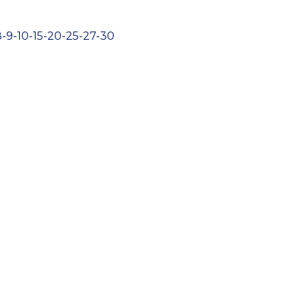
8-9-10-15-20-25-27-30