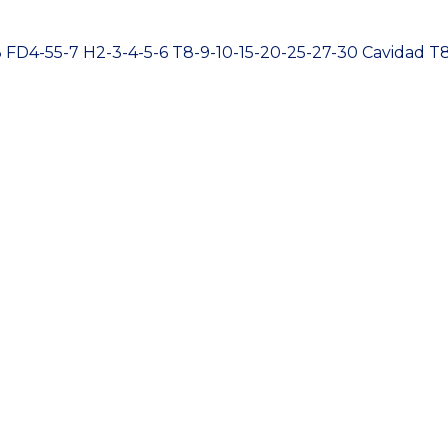
3 FD4-55-7 H2-3-4-5-6 T8-9-10-15-20-25-27-30 Cavidad T