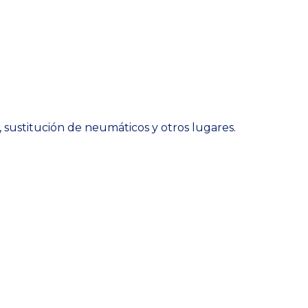
, sustitución de neumáticos y otros lugares.