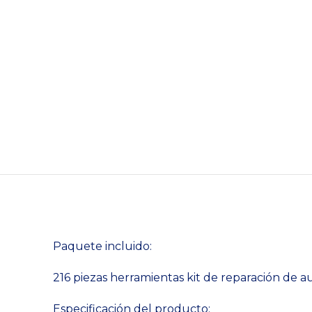
Paquete incluido:
216 piezas herramientas kit de reparación de 
Especificación del producto: