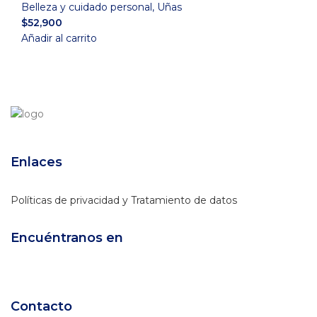
Belleza y cuidado personal
,
Uñas
$
52,900
Añadir al carrito
Enlaces
Políticas de privacidad y Tratamiento de datos
Encuéntranos en
Contacto