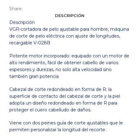
Share:
DESCRIPCIÓN
Descripción
VGR-cortadora de pelo ajustable para hombre, máquina
de corte de pelo eléctrica con ajuste de longitudes,
recargable V-028B
Potente motor incorporado: equipado con un motor de
alto rendimiento, fácil de obtener cabello de varios
espesores y durezas, no solo alta velocidad sino
también gran potencia
Cabezal de corte redondeado en forma de R: la
superficie de contacto del cabezal de corte y la piel
adopta un diseño redondeado en forma de R para
proteger el cuero cabelludo de daños.
Viene con dos peines guía de corte ajustables que le
permiten personalizar la longitud del recorte.