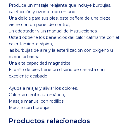
Produce un masaje relajante que incluye burbujas,
calefacción y ozono todo en uno.
Una delicia para sus pies, esta bañera de una pieza
viene con un panel de control,
un adaptador y un manual de instrucciones.
Usted obtiene los beneficios del calor calmante con el
calentamiento rápido,
las burbujas de aire y la esterilización con oxígeno u
ozono adicional.
Una alta capacidad magnética.
El baño de pies tiene un diseño de canasta con
excelente acabado
Ayuda a relajar y aliviar los dolores.
Calentamiento automático,
Masaje manual con rodillos,
Masaje con burbujas.
Productos relacionados