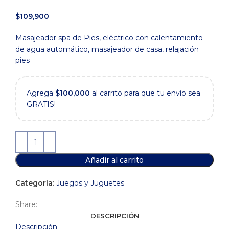
$
109,900
Masajeador spa de Pies, eléctrico con calentamiento
de agua automático, masajeador de casa, relajación
pies
Agrega
$
100,000
al carrito para que tu envío sea
GRATIS!
Añadir al carrito
Categoría:
Juegos y Juguetes
Share:
DESCRIPCIÓN
Descripción