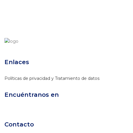
Enlaces
Políticas de privacidad y Tratamiento de datos
Encuéntranos en
Contacto