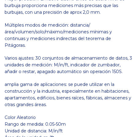
burbuja proporciona mediciones más precisas que las
burbujas, con una precisión de aprox 2,0 mm.
Múltiples modos de medición: distancia/
área/volumen/solo/máximo/mediciones mínimas y
continuas y mediciones indirectas del teorema de
Pitágoras.
Varios ajustes: 30 conjuntos de almacenamiento de datos, 3
unidades de medición: M/in/ft, indicador de zumbador,
añadir o restar, apagado automático sin operación 150S.
amplia gama de aplicaciones: se puede utilizar en la
construcción y la industria, especialmente en habitaciones,
apartamentos, edificios, bienes raíces, fábricas, almacenes y
otras grandes áreas.
Color Aleatorio
Rango de medida: 0.05-50m
Unidad de distancia: M/in/ft