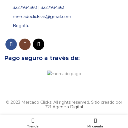
3227934360 | 3227934363
mercadoclicksas@gmail.com
Bogotá.
Pago seguro a través de:
© 2023 Mercado Clicks. All rights reserved. Sitio creado por
321 Agencia Digital
Tienda
Mi cuenta