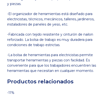
y piezas.
-El organizador de herramientas está diseñado para
electricistas, técnicos, mecánicos, talleres, jardineros,
instaladores de paneles de yeso, etc.
-Fabricada con tejido resistente y cinturón de nailon
reforzado. La bolsa de trabajo es muy duradera para
condiciones de trabajo estrictas.
-La bolsa de herramientas para electricistas permite
transportar herramientas y piezas con facilidad. Es
conveniente para que los trabajadores encuentren las
herramientas que necesitan en cualquier momento.
Productos relacionados
-11%