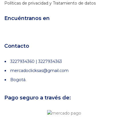
Políticas de privacidad y Tratamiento de datos
Encuéntranos en
Contacto
3227934360 | 3227934363
mercadoclicksas@gmail.com
Bogotá.
Pago seguro a través de: