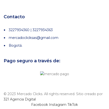
Contacto
3227934360 | 3227934363
mercadoclicksas@gmail.com
Bogotá.
Pago seguro a través de:
© 2023 Mercado Clicks. All rights reserved. Sitio creado por
321 Agencia Digital
Facebook
Instagram
TikTok