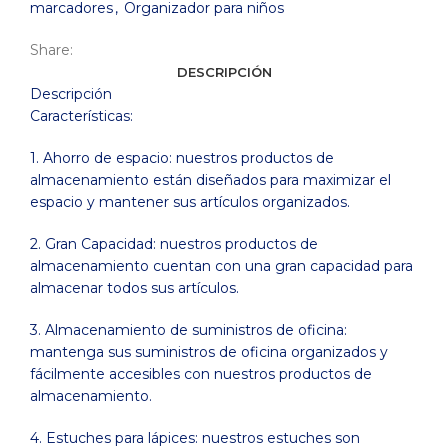
marcadores
,
Organizador para niños
Share:
DESCRIPCIÓN
Descripción
Características:
1. Ahorro de espacio: nuestros productos de
almacenamiento están diseñados para maximizar el
espacio y mantener sus artículos organizados.
2. Gran Capacidad: nuestros productos de
almacenamiento cuentan con una gran capacidad para
almacenar todos sus artículos.
3. Almacenamiento de suministros de oficina:
mantenga sus suministros de oficina organizados y
fácilmente accesibles con nuestros productos de
almacenamiento.
4. Estuches para lápices: nuestros estuches son