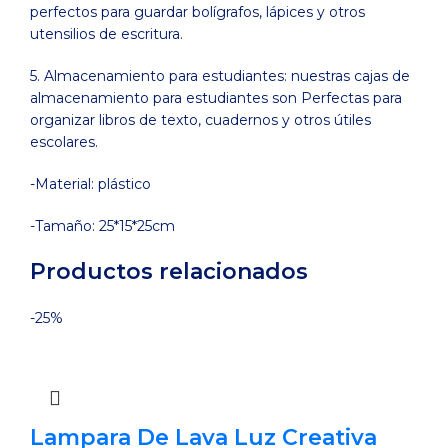
perfectos para guardar bolígrafos, lápices y otros
utensilios de escritura.
5. Almacenamiento para estudiantes: nuestras cajas de
almacenamiento para estudiantes son Perfectas para
organizar libros de texto, cuadernos y otros útiles
escolares.
-Material: plástico
-Tamaño: 25*15*25cm
Productos relacionados
-25%
Lampara De Lava Luz Creativa