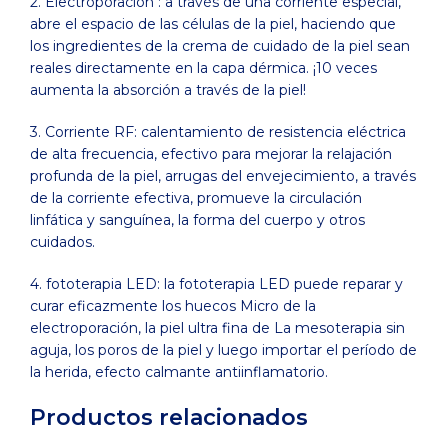
2. Electroporación : a través de una corriente especial,
abre el espacio de las células de la piel, haciendo que
los ingredientes de la crema de cuidado de la piel sean
reales directamente en la capa dérmica. ¡10 veces
aumenta la absorción a través de la piel!
3. Corriente RF: calentamiento de resistencia eléctrica
de alta frecuencia, efectivo para mejorar la relajación
profunda de la piel, arrugas del envejecimiento, a través
de la corriente efectiva, promueve la circulación
linfática y sanguínea, la forma del cuerpo y otros
cuidados.
4. fototerapia LED: la fototerapia LED puede reparar y
curar eficazmente los huecos Micro de la
electroporación, la piel ultra fina de La mesoterapia sin
aguja, los poros de la piel y luego importar el período de
la herida, efecto calmante antiinflamatorio.
Productos relacionados