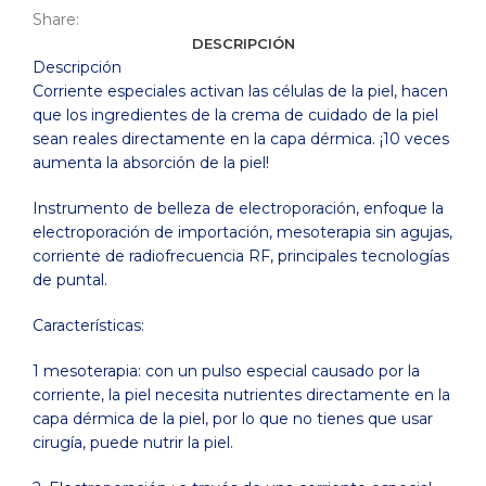
Share:
DESCRIPCIÓN
Descripción
Corriente especiales activan las células de la piel, hacen
que los ingredientes de la crema de cuidado de la piel
sean reales directamente en la capa dérmica. ¡10 veces
aumenta la absorción de la piel!
Instrumento de belleza de electroporación, enfoque la
electroporación de importación, mesoterapia sin agujas,
corriente de radiofrecuencia RF, principales tecnologías
de puntal.
Características:
1 mesoterapia: con un pulso especial causado por la
corriente, la piel necesita nutrientes directamente en la
capa dérmica de la piel, por lo que no tienes que usar
cirugía, puede nutrir la piel.